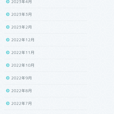
2023年4月
2023年3月
2023年2月
2022年12月
2022年11月
2022年10月
2022年9月
2022年8月
2022年7月