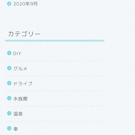
2020年9月
カテゴリー
DIY
グルメ
ドライブ
水族館
温泉
車