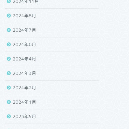
2024年11月
2024年8月
2024年7月
2024年6月
2024年4月
2024年3月
2024年2月
2024年1月
2023年5月