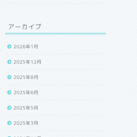
アーカイブ
2026年1月
2025年12月
2025年8月
2025年6月
2025年5月
2025年3月