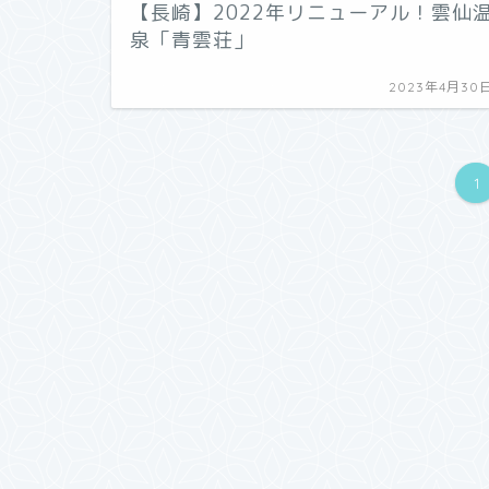
【長崎】2022年リニューアル！雲仙
泉「青雲荘」
2023年4月30
1