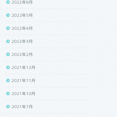
2022年6月
2022年5月
2022年4月
2022年3月
2022年2月
2021年12月
2021年11月
2021年10月
2021年7月