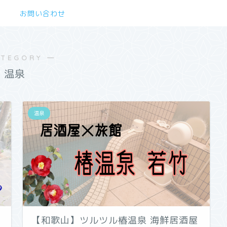
お問い合わせ
ATEGORY ―
温泉
温泉
【和歌山】ツルツル椿温泉 海鮮居酒屋