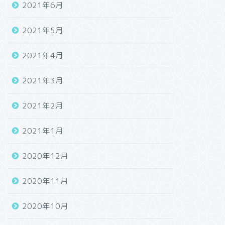
2021年6月
2021年5月
2021年4月
2021年3月
2021年2月
2021年1月
2020年12月
2020年11月
2020年10月