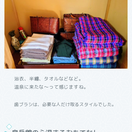
浴衣、半纏、タオルなどなど。
温泉に来たな～って感じますね。
歯ブラシは、必要な人だけ取るスタイルでした。