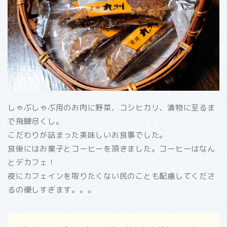
しゃぶしゃぶ用のお肉に野菜、コシヒカリ、漬物に至るま
で飛騨尽くし。
こだわりが詰まった美味しいお食事でした。
食後にはお菓子とコーヒーを頂きました。コーヒーはなん
とデカフェ！
夜にカフェインを取りたくない民のことも配慮してくださ
るの優しすぎます。。。