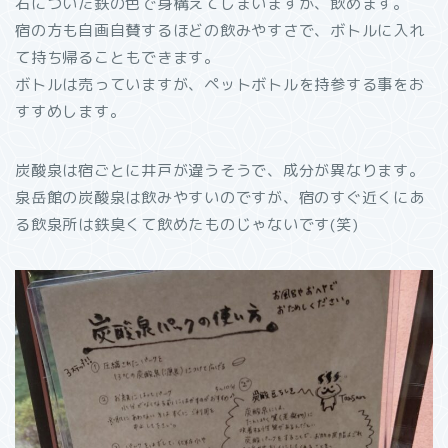
石についた鉄の色で身構えてしまいますが、飲めます。
宿の方も自画自賛するほどの飲みやすさで、ボトルに入れ
て持ち帰ることもできます。
ボトルは売っていますが、ペットボトルを持参する事をお
すすめします。
炭酸泉は宿ごとに井戸が違うそうで、成分が異なります。
泉岳館の炭酸泉は飲みやすいのですが、宿のすぐ近くにあ
る飲泉所は鉄臭くて飲めたものじゃないです(笑)