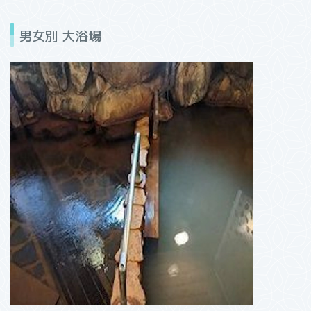
男女別 大浴場