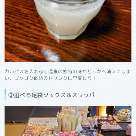
カルピスを入れると温泉の独特の味がどこかへ消えてしま
い、ゴクゴク飲めるドリンクに早変わり！
②選べる足袋ソックス＆スリッパ