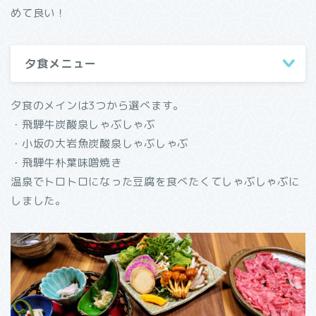
めて良い！
夕食メニュー
夕食のメインは3つから選べます。
・飛騨牛炭酸泉しゃぶしゃぶ
・小坂の大岩魚炭酸泉しゃぶしゃぶ
・飛騨牛朴葉味噌焼き
温泉でトロトロになった豆腐を食べたくてしゃぶしゃぶに
しました。