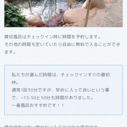
貸切風呂はチェックイン時に時間を予約します。
その他の時間も空いていたら自由に無料で入ることができ
ます。
私たちが選んだ時間は、チェックインすぐの最初
枠。
通常1回30分ですが、早めに入って良いという事
で、~15:50と50分も時間がありました。
一番風呂おすすめです！！