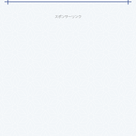
スポンサーリンク