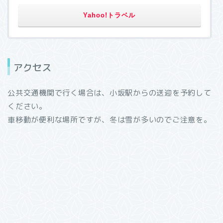
Yahoo!トラベル
アクセス
公共交通機関で行く場合は、小坂駅からの送迎を予約して
ください。
車移動が便利な場所ですが、冬は雪が多いのでご注意を。