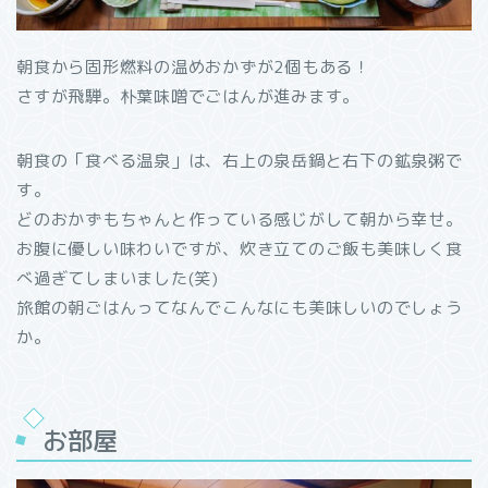
朝食から固形燃料の温めおかずが2個もある！
さすが飛騨。朴葉味噌でごはんが進みます。
朝食の「食べる温泉」は、右上の泉岳鍋と右下の鉱泉粥で
す。
どのおかずもちゃんと作っている感じがして朝から幸せ。
お腹に優しい味わいですが、炊き立てのご飯も美味しく食
べ過ぎてしまいました(笑)
旅館の朝ごはんってなんでこんなにも美味しいのでしょう
か。
お部屋