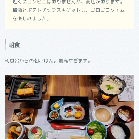
近くにコンビニはありませんが、商店があります。
梅酒とポテトチップスをゲットし、ゴロゴロタイム
を楽しみました。
朝食
朝風呂からの朝ごはん。最高すぎます。