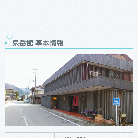
泉岳館 基本情報