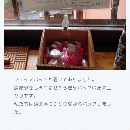
フェイスパックが置いてありました。
炭酸泉をしみこませたら温泉パックの出来上
がりです。
私たちはぬる湯につかりながらパックしまし
た。