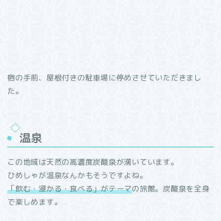
宿の手前、屋根付きの駐車場に停めさせていただきまし
た。
温泉
この地域は天然の高濃度炭酸泉が湧いています。
ひめしゃが温泉なんかもそうですよね。
「飲む・浸かる・食べる」がテーマ
の旅館。炭酸泉を全身
で楽しめます。