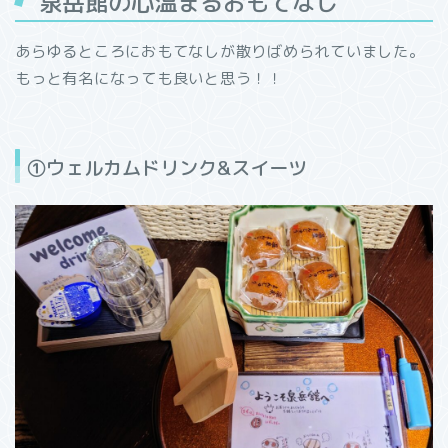
泉岳館の心温まるおもてなし
あらゆるところにおもてなしが散りばめられていました。
もっと有名になっても良いと思う！！
①ウェルカムドリンク&スイーツ