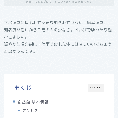
記事内に商品プロモーションを含む場合があります
下呂温泉に埋もれてあまり知られていない、湯屋温泉。
知名度が低いからこその人の少なさ。おかげでゆったり過
ごせました。
賑やかな温泉街は、仕事で疲れた体にはきついのでちょう
ど良かったです。
もくじ
CLOSE
泉岳館 基本情報
アクセス