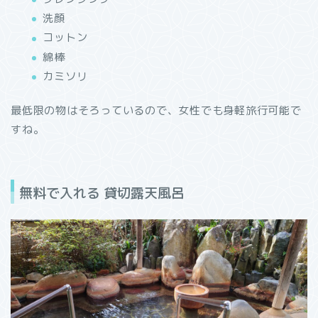
洗顔
コットン
綿棒
カミソリ
最低限の物はそろっているので、女性でも身軽旅行可能で
すね。
無料で入れる 貸切露天風呂