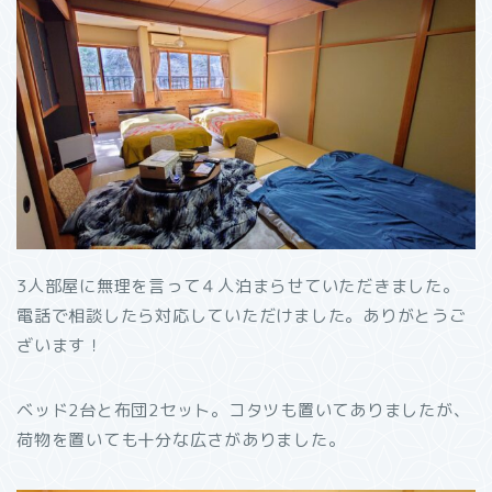
3人部屋に無理を言って４人泊まらせていただきました。
電話で相談したら対応していただけました。ありがとうご
ざいます！
ベッド2台と布団2セット。コタツも置いてありましたが、
荷物を置いても十分な広さがありました。