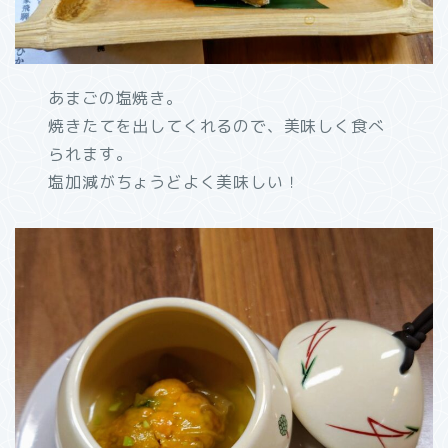
あまごの塩焼き。
焼きたてを出してくれるので、美味しく食べ
られます。
塩加減がちょうどよく美味しい！