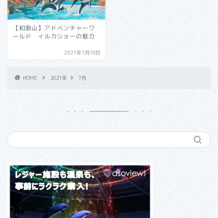
【和歌山】アドベンチャーワ
ールド イルカショーの魅力
2021年7月10日
HOME
2021年
7月