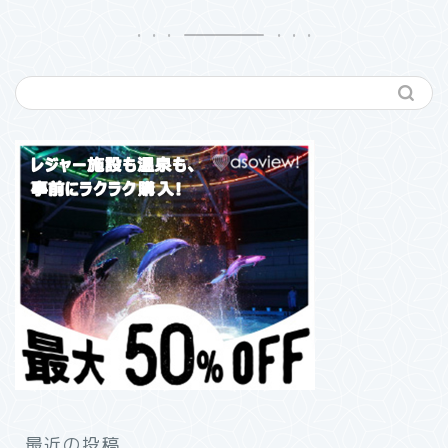
最近の投稿