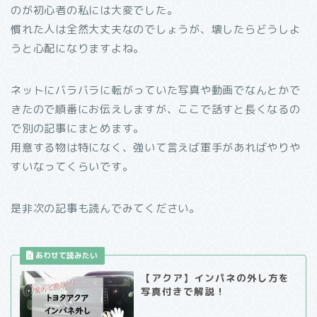
のが初心者の私には大変でした。
慣れた人は全然大丈夫なのでしょうが、壊したらどうしよ
うと心配になりますよね。
ネットにバラバラに転がっていた写真や動画でなんとかで
きたので順番にお伝えしますが、ここで話すと長くなるの
で別の記事にまとめます。
用意する物は特になく、強いて言えば軍手があればやりや
すいなってくらいです。
是非次の記事も読んでみてください。
【アクア】インパネの外し方を
写真付きで解説！