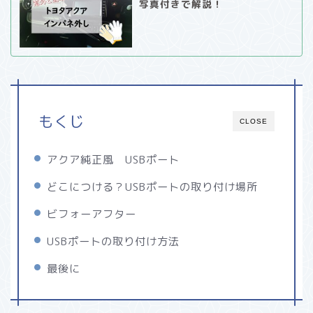
写真付きで解説！
もくじ
CLOSE
アクア純正風 USBポート
どこにつける？USBポートの取り付け場所
ビフォーアフター
USBポートの取り付け方法
最後に