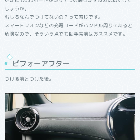
いかにもUSBポートがありそうな感じがするのは私だけで
しょうか。
むしろなんでつけてないの？って感じです。
スマートフォンなどの充電コードがハンドル周りにあると
危険なので、そういう点でも助手席前はおススメです。
ビフォーアフター
つける前とつけた後。