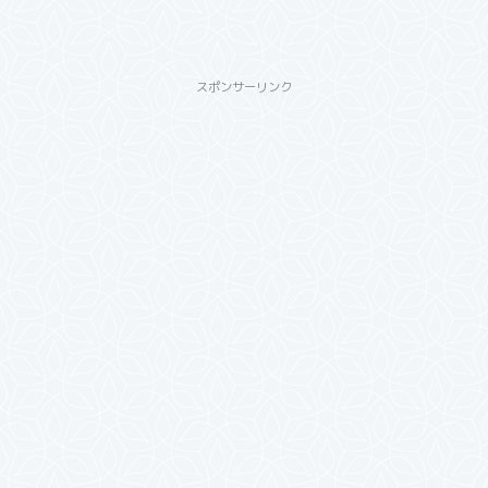
スポンサーリンク