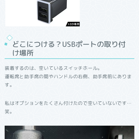
どこにつける？USBポートの取り付
け場所
装着するのは、空いているスイッチホール。
運転席と助手席の間やハンドルの右側、助手席前にありま
す。
私はオプションをたくさん付けたので空いていないです…
笑。