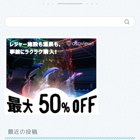
最近の投稿