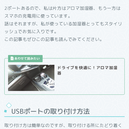
2ポートあるので、私は片方はアロマ加湿器、もう一方は
スマホの充電用に使っています。
話はそれますが、私が使っている加湿器とってもスタイリ
ッシュでお気に入りです。
この記事もぜひこの記事も読んでみてください。
ドライブを快適に！アロマ加湿
器
USBポートの取り付け方法
取り付け方は簡単なのですが、取り付ける所にたどり着く