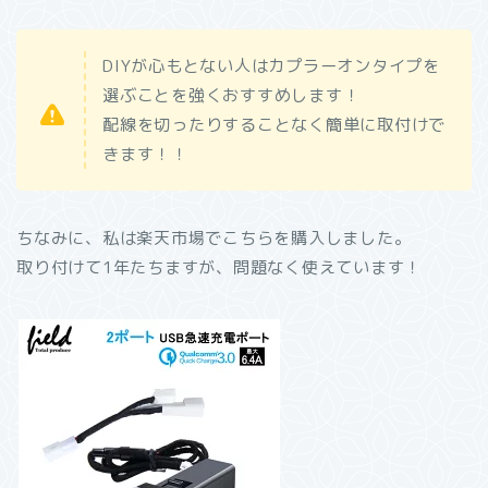
DIYが心もとない人はカプラーオンタイプを
選ぶことを強くおすすめします！
配線を切ったりすることなく簡単に取付けで
きます！！
ちなみに、私は楽天市場でこちらを購入しました。
取り付けて1年たちますが、問題なく使えています！