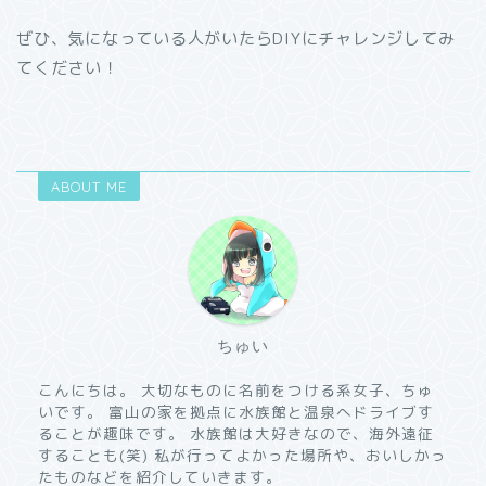
ぜひ、気になっている人がいたらDIYにチャレンジしてみ
てください！
ABOUT ME
ちゅい
こんにちは。 大切なものに名前をつける系女子、ちゅ
いです。 富山の家を拠点に水族館と温泉へドライブす
ることが趣味です。 水族館は大好きなので、海外遠征
することも(笑) 私が行ってよかった場所や、おいしかっ
たものなどを紹介していきます。