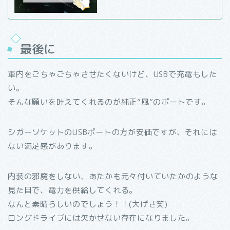
最後に
車内をごちゃごちゃさせたくないけど、USBで充電もした
い。
そんな願いを叶えてくれるのが純正”風”のポートです。
シガーソケットのUSBポートの方が安価ですが、それには
ない満足感があります。
内装の邪魔をしない、あたかも元々付いていたかのような
見た目で、電力を供給してくれる。
なんと素晴らしいのでしょう！！(大げさ笑)
ロングドライブには欠かせない存在になりました。