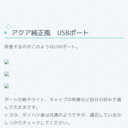
アクア純正風 USBポート
用意するのがこのようなUSBポート。
ポートの数やライト、キャップの有無など自分の好みで選
んで大丈夫です。
トヨタ、ダイハツ車は共通のようですが、適合しているか
しっかりチェックしてください。