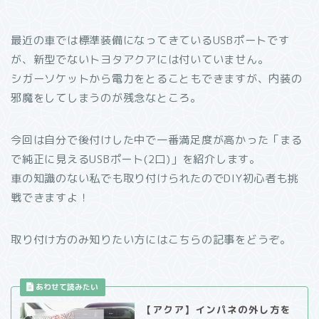
最近の車では標準装備になってきているUSBポートです
が、新型でないトヨタアクアには付いていません。
シガーソケットから電力をとることもできますが、内装の
邪魔をしてしまうのが残念なところ。
今回は自分で後付けした中で一番満足度が高かった「まる
で純正に見えるUSBポート(2口)」を紹介します。
車の知識のない私でも取り付けられたのでDIY初心者も挑
戦できますよ！
取り付け方のみ知りたい方にはこちらの記事をどうぞ。
【アクア】インパネの外し方を