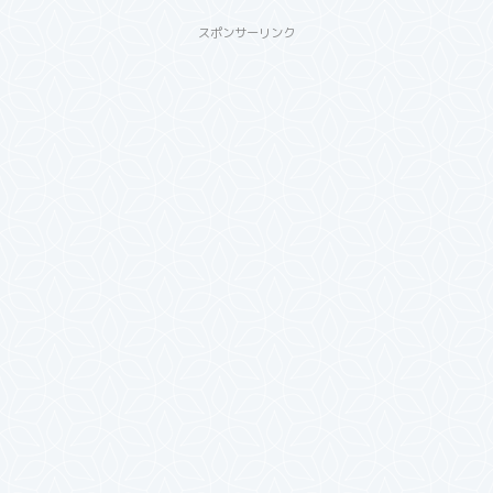
スポンサーリンク